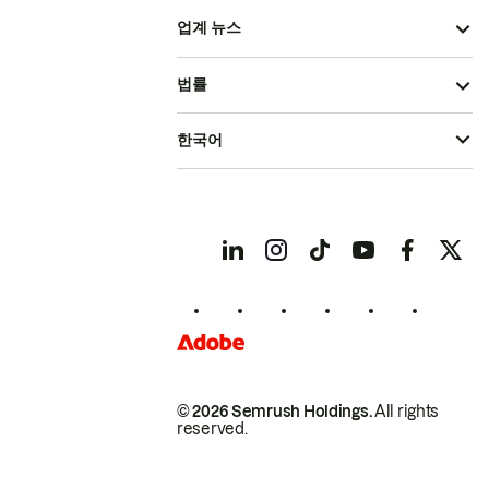
업계 뉴스
법률
한국어
© 2026 Semrush Holdings.
All rights
reserved.