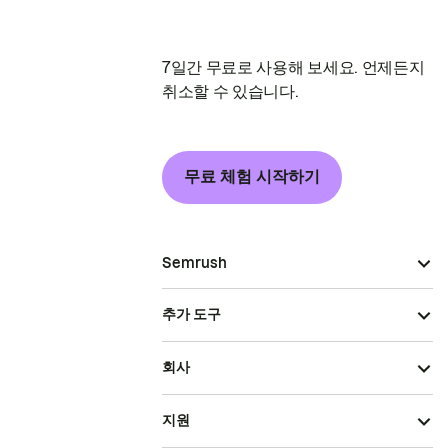
7일간 무료로 사용해 보세요. 언제든지
취소할 수 있습니다.
무료 체험 시작하기
Semrush
추가 도구
회사
지원