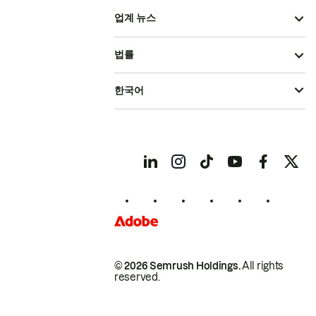
업계 뉴스
법률
한국어
© 2026 Semrush Holdings.
All rights
reserved.