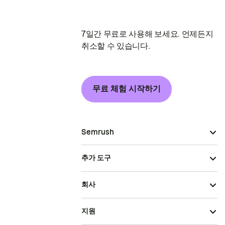
7일간 무료로 사용해 보세요. 언제든지
취소할 수 있습니다.
무료 체험 시작하기
Semrush
추가 도구
회사
지원