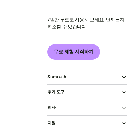
7일간 무료로 사용해 보세요. 언제든지
취소할 수 있습니다.
무료 체험 시작하기
Semrush
추가 도구
회사
지원