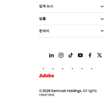
업계 뉴스
법률
한국어
© 2026 Semrush Holdings.
All rights
reserved.