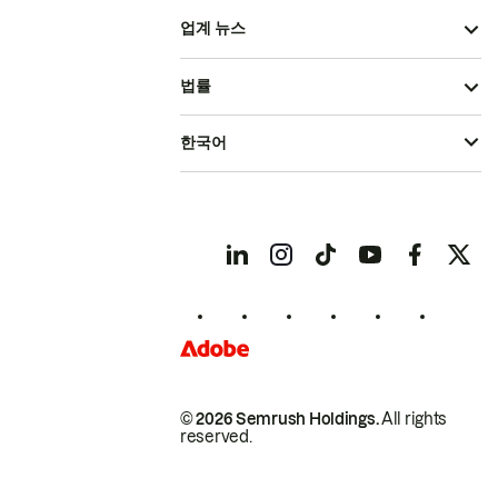
업계 뉴스
법률
한국어
© 2026 Semrush Holdings.
All rights
reserved.