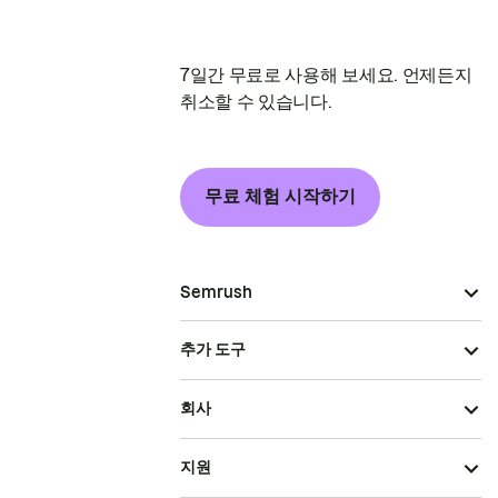
7일간 무료로 사용해 보세요. 언제든지
취소할 수 있습니다.
무료 체험 시작하기
Semrush
추가 도구
회사
지원