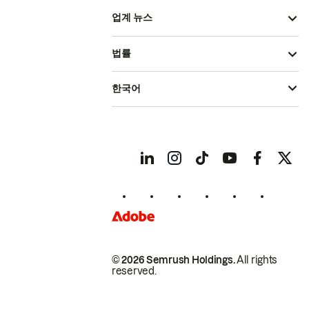
업계 뉴스
법률
한국어
© 2026 Semrush Holdings.
All rights
reserved.