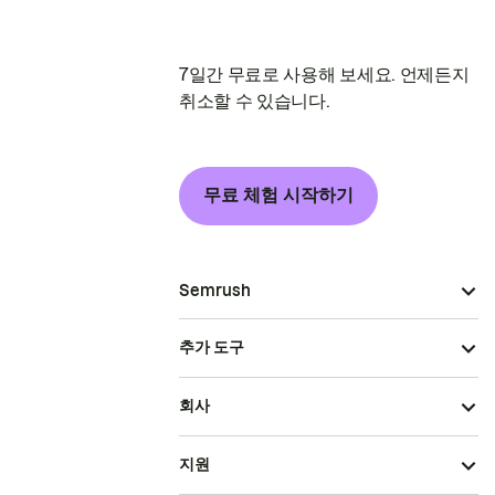
7일간 무료로 사용해 보세요. 언제든지
취소할 수 있습니다.
무료 체험 시작하기
Semrush
추가 도구
회사
지원