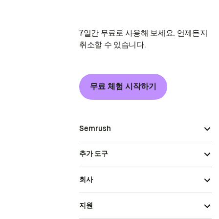
7일간 무료로 사용해 보세요. 언제든지
취소할 수 있습니다.
무료 체험 시작하기
Semrush
추가 도구
회사
지원