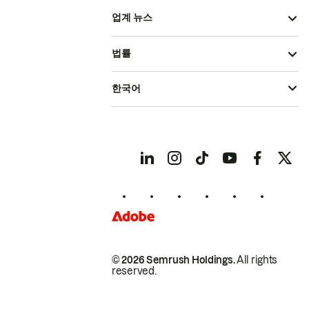
업계 뉴스
법률
한국어
© 2026 Semrush Holdings.
All rights
reserved.