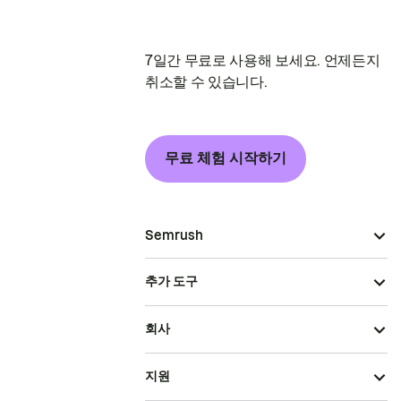
7일간 무료로 사용해 보세요. 언제든지
취소할 수 있습니다.
무료 체험 시작하기
Semrush
추가 도구
회사
지원