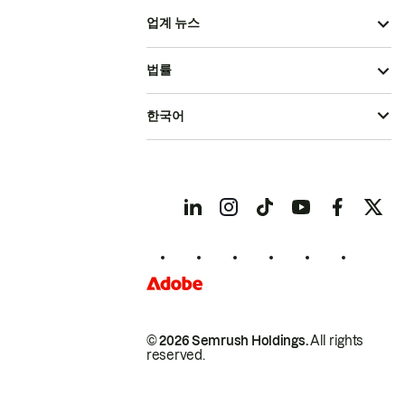
업계 뉴스
법률
한국어
© 2026 Semrush Holdings.
All rights
reserved.