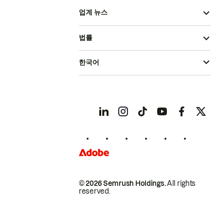
업계 뉴스
법률
한국어
© 2026 Semrush Holdings.
All rights
reserved.