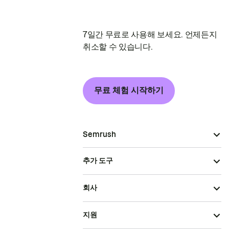
7일간 무료로 사용해 보세요. 언제든지
취소할 수 있습니다.
무료 체험 시작하기
Semrush
추가 도구
회사
지원