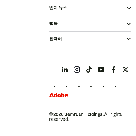
업계 뉴스
법률
한국어
© 2026 Semrush Holdings.
All rights
reserved.