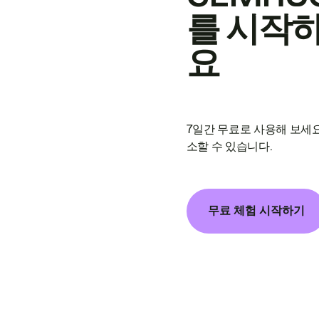
를 시작
요
7일간 무료로 사용해 보세요
소할 수 있습니다.
무료 체험 시작하기