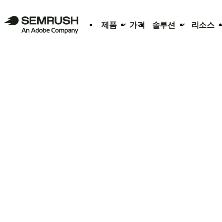
제품
가격
솔루션
리소스