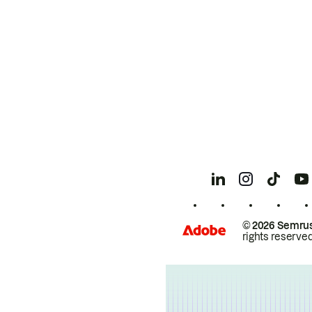
© 2026 Semrus
rights reserved