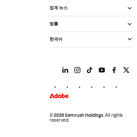
업계 뉴스
법률
한국어
© 2026 Semrush Holdings.
All rights
reserved.