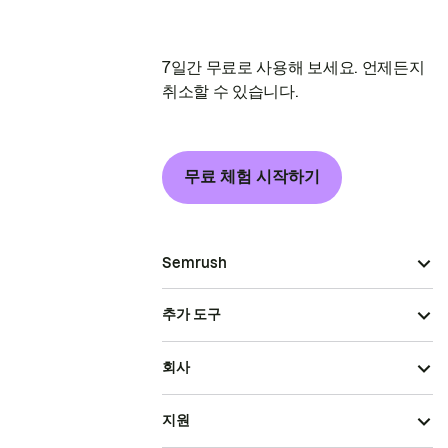
7일간 무료로 사용해 보세요. 언제든지
취소할 수 있습니다.
무료 체험 시작하기
Semrush
추가 도구
회사
지원