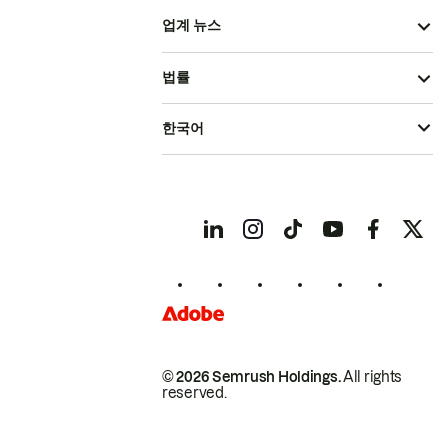
업계 뉴스
법률
한국어
© 2026 Semrush Holdings.
All rights
reserved.