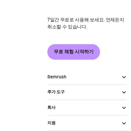
7일간 무료로 사용해 보세요. 언제든지
취소할 수 있습니다.
무료 체험 시작하기
Semrush
추가 도구
회사
지원