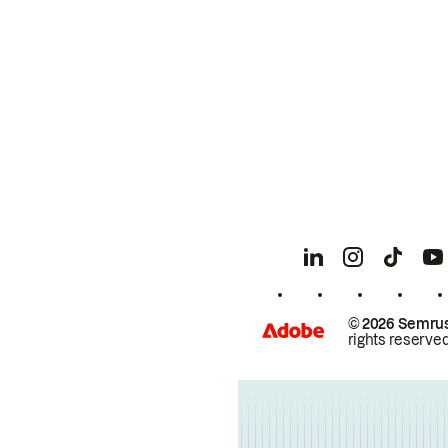
© 2026 Semrus
rights reserved