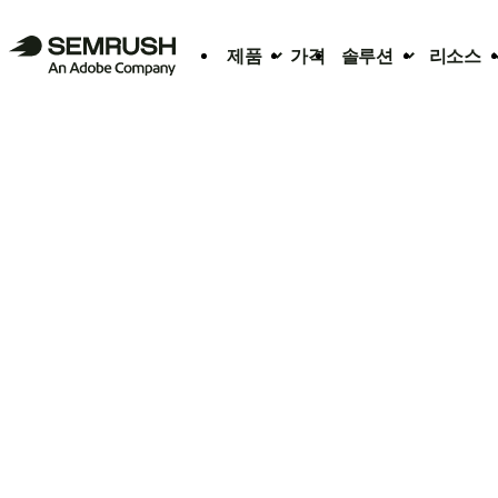
제품
가격
솔루션
리소스