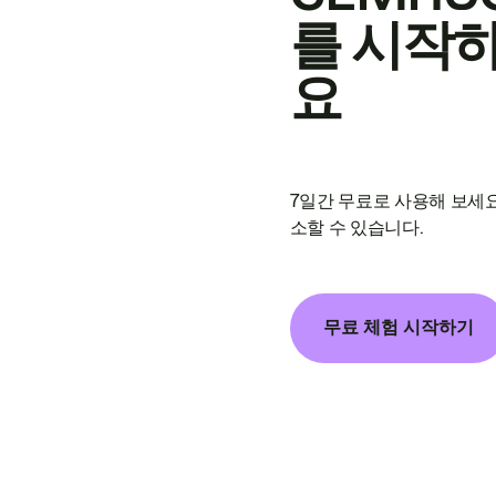
를 시작
요
7일간 무료로 사용해 보세요
소할 수 있습니다.
무료 체험 시작하기