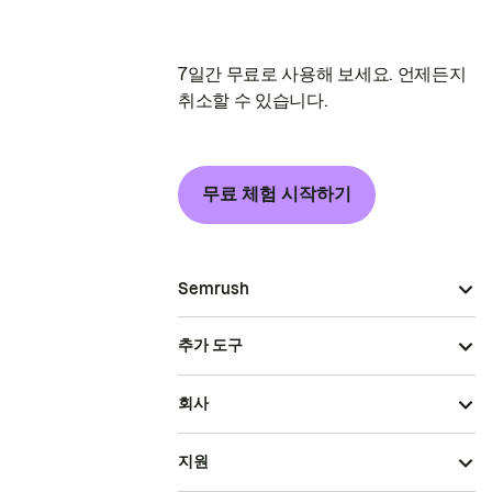
7일간 무료로 사용해 보세요. 언제든지
취소할 수 있습니다.
무료 체험 시작하기
Semrush
추가 도구
회사
지원