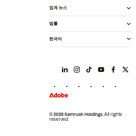
업계 뉴스
법률
한국어
© 2026 Semrush Holdings.
All rights
reserved.