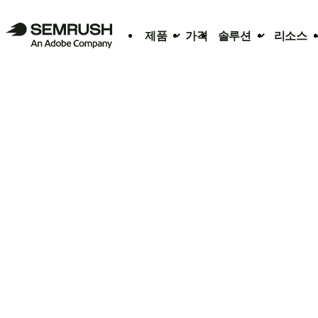
제품
가격
솔루션
리소스