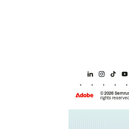
© 2026 Semrus
rights reserved