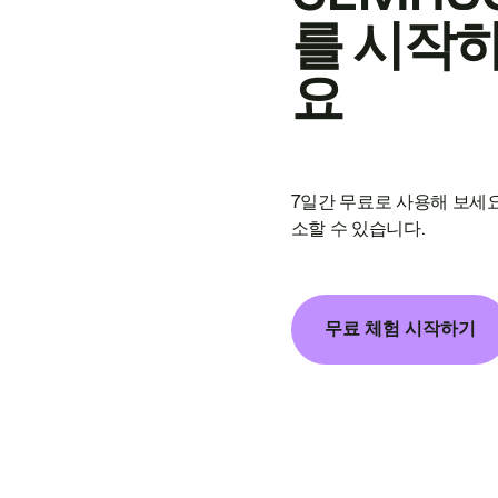
를 시작
요
7일간 무료로 사용해 보세요
소할 수 있습니다.
무료 체험 시작하기