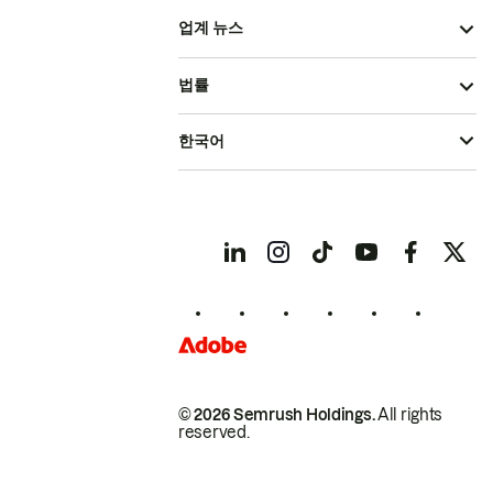
업계 뉴스
법률
한국어
© 2026 Semrush Holdings.
All rights
reserved.