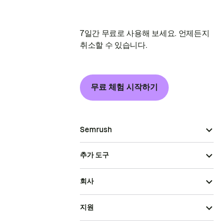
7일간 무료로 사용해 보세요. 언제든지
취소할 수 있습니다.
무료 체험 시작하기
Semrush
추가 도구
회사
지원