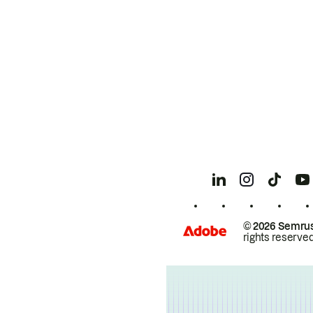
© 2026 Semrus
rights reserved