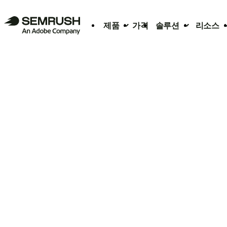
제품
가격
솔루션
리소스