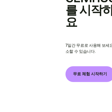
를 시작
요
7일간 무료로 사용해 보세요
소할 수 있습니다.
무료 체험 시작하기