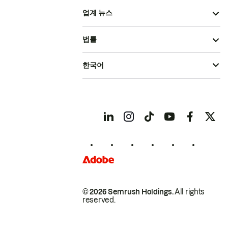
업계 뉴스
법률
한국어
© 2026 Semrush Holdings.
All rights
reserved.