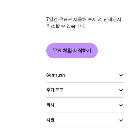
7일간 무료로 사용해 보세요. 언제든지
취소할 수 있습니다.
무료 체험 시작하기
Semrush
추가 도구
회사
지원