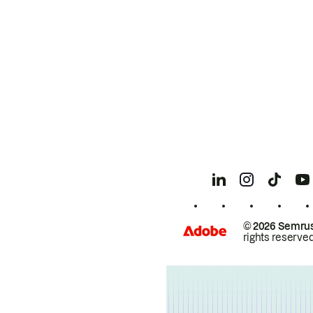
© 2026 Semrus
rights reserved