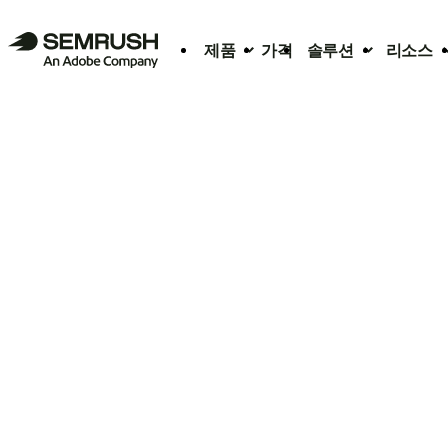
제품
가격
솔루션
리소스