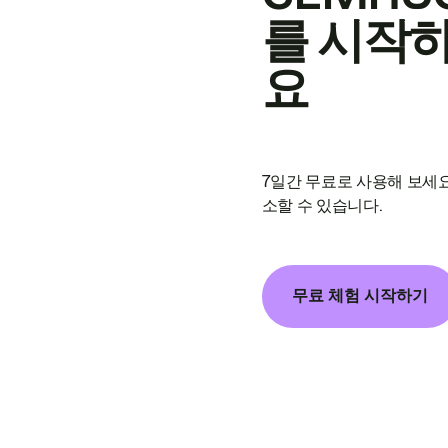
를 시작
요
7일간 무료로 사용해 보세요
소할 수 있습니다.
무료 체험 시작하기