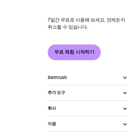
7일간 무료로 사용해 보세요. 언제든지
취소할 수 있습니다.
무료 체험 시작하기
Semrush
추가 도구
회사
지원