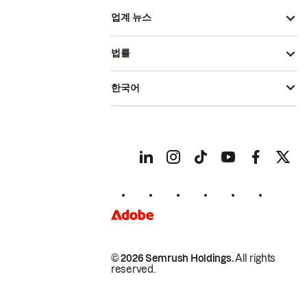
업계 뉴스
법률
한국어
© 2026 Semrush Holdings.
All rights
reserved.