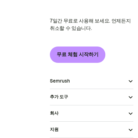
7일간 무료로 사용해 보세요. 언제든지
취소할 수 있습니다.
무료 체험 시작하기
Semrush
추가 도구
회사
지원