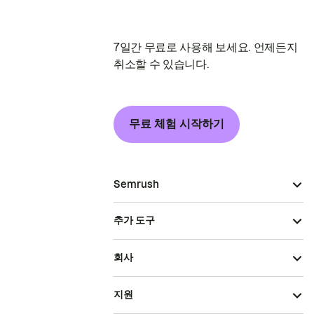
7일간 무료로 사용해 보세요. 언제든지
취소할 수 있습니다.
무료 체험 시작하기
Semrush
추가 도구
회사
지원