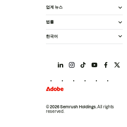
업계 뉴스
법률
한국어
© 2026 Semrush Holdings.
All rights
reserved.