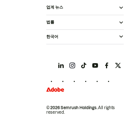
업계 뉴스
법률
한국어
© 2026 Semrush Holdings.
All rights
reserved.