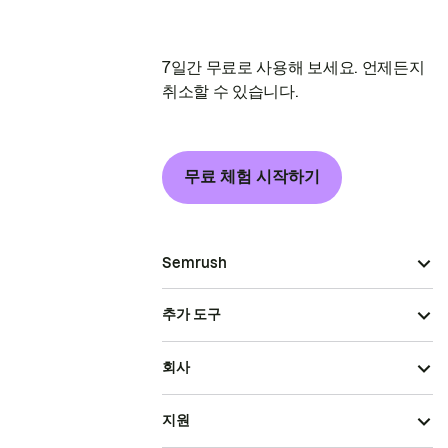
7일간 무료로 사용해 보세요. 언제든지
취소할 수 있습니다.
무료 체험 시작하기
Semrush
추가 도구
회사
지원