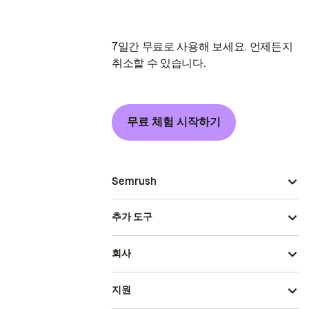
7일간 무료로 사용해 보세요. 언제든지
취소할 수 있습니다.
무료 체험 시작하기
Semrush
추가 도구
회사
지원