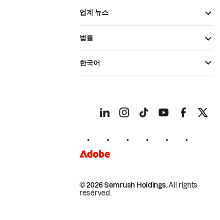
업계 뉴스
법률
한국어
© 2026 Semrush Holdings.
All rights
reserved.