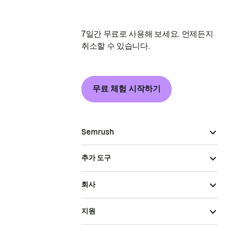
7일간 무료로 사용해 보세요. 언제든지
취소할 수 있습니다.
무료 체험 시작하기
Semrush
추가 도구
회사
지원