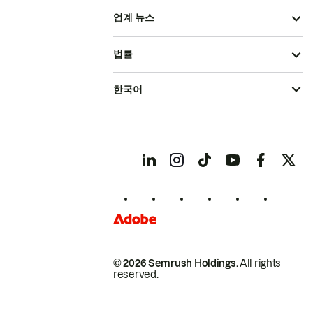
업계 뉴스
법률
한국어
© 2026 Semrush Holdings.
All rights
reserved.