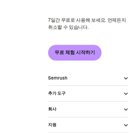
7일간 무료로 사용해 보세요. 언제든지
취소할 수 있습니다.
무료 체험 시작하기
Semrush
추가 도구
회사
지원