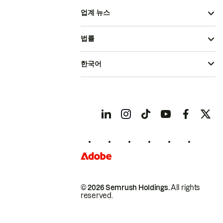
업계 뉴스
법률
한국어
© 2026 Semrush Holdings.
All rights
reserved.