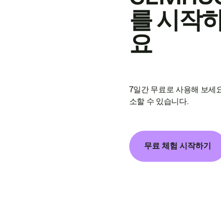
를 시작
요
7일간 무료로 사용해 보세요
소할 수 있습니다.
무료 체험 시작하기