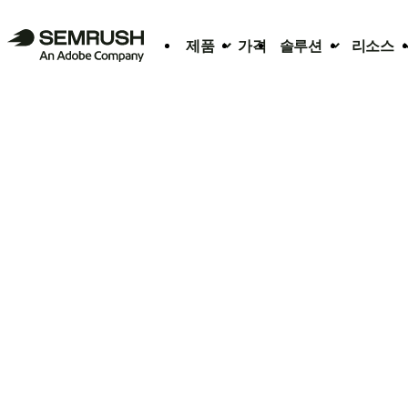
제품
가격
솔루션
리소스