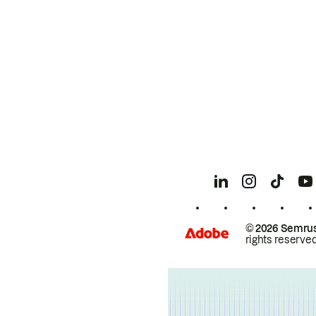
© 2026 Semrus
rights reserved