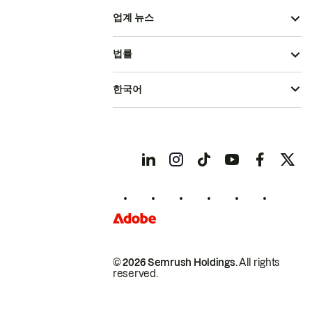
업계 뉴스
법률
한국어
© 2026 Semrush Holdings.
All rights
reserved.