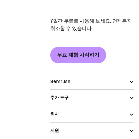
7일간 무료로 사용해 보세요. 언제든지
취소할 수 있습니다.
무료 체험 시작하기
Semrush
추가 도구
회사
지원