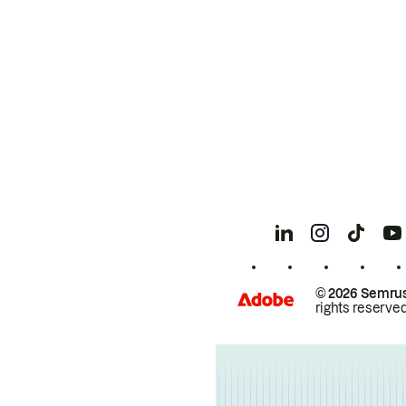
© 2026 Semrus
rights reserved