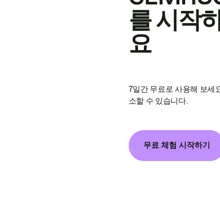
를 시작
요
7일간 무료로 사용해 보세요
소할 수 있습니다.
무료 체험 시작하기