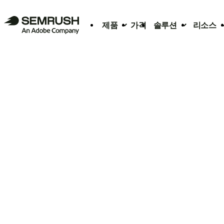
제품
가격
솔루션
리소스