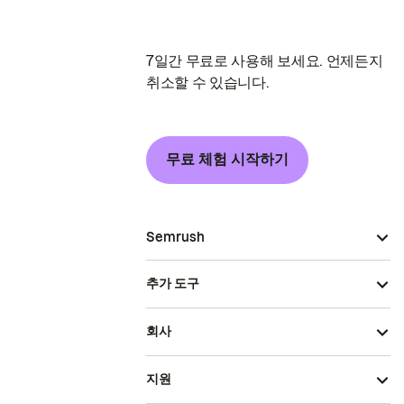
7일간 무료로 사용해 보세요. 언제든지
취소할 수 있습니다.
무료 체험 시작하기
Semrush
추가 도구
회사
지원