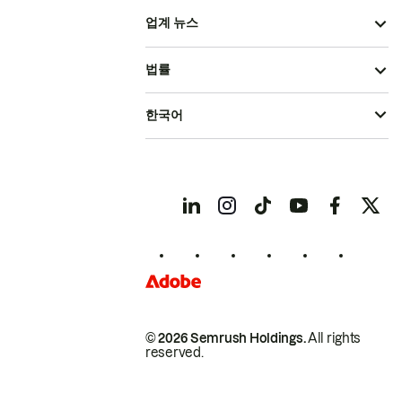
업계 뉴스
법률
한국어
© 2026 Semrush Holdings.
All rights
reserved.