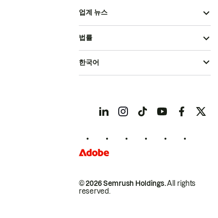
업계 뉴스
법률
한국어
© 2026 Semrush Holdings.
All rights
reserved.