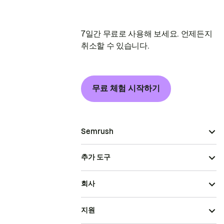
7일간 무료로 사용해 보세요. 언제든지
취소할 수 있습니다.
무료 체험 시작하기
Semrush
추가 도구
회사
지원