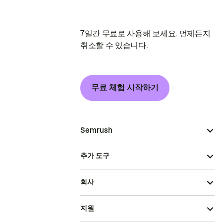
7일간 무료로 사용해 보세요. 언제든지
취소할 수 있습니다.
무료 체험 시작하기
Semrush
추가 도구
회사
지원