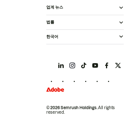
업계 뉴스
법률
한국어
© 2026 Semrush Holdings.
All rights
reserved.