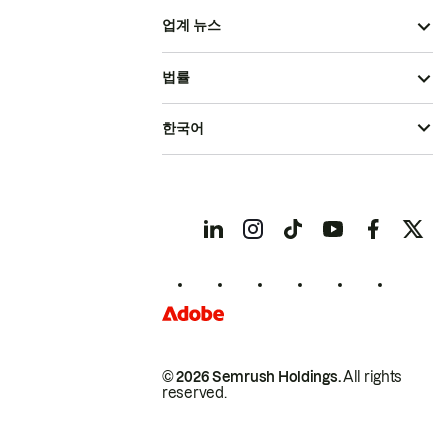
업계 뉴스
법률
한국어
© 2026 Semrush Holdings.
All rights
reserved.