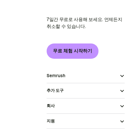
7일간 무료로 사용해 보세요. 언제든지
취소할 수 있습니다.
무료 체험 시작하기
Semrush
추가 도구
회사
지원