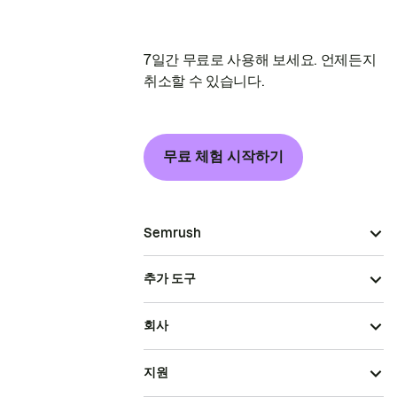
7일간 무료로 사용해 보세요. 언제든지
취소할 수 있습니다.
무료 체험 시작하기
Semrush
추가 도구
회사
지원