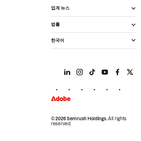
업계 뉴스
법률
한국어
© 2026 Semrush Holdings.
All rights
reserved.