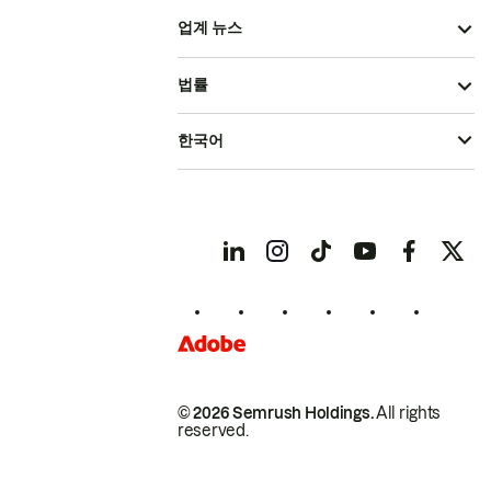
업계 뉴스
법률
한국어
© 2026 Semrush Holdings.
All rights
reserved.