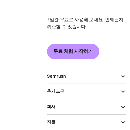
7일간 무료로 사용해 보세요. 언제든지
취소할 수 있습니다.
무료 체험 시작하기
Semrush
추가 도구
회사
지원