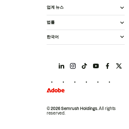
업계 뉴스
법률
한국어
© 2026 Semrush Holdings.
All rights
reserved.