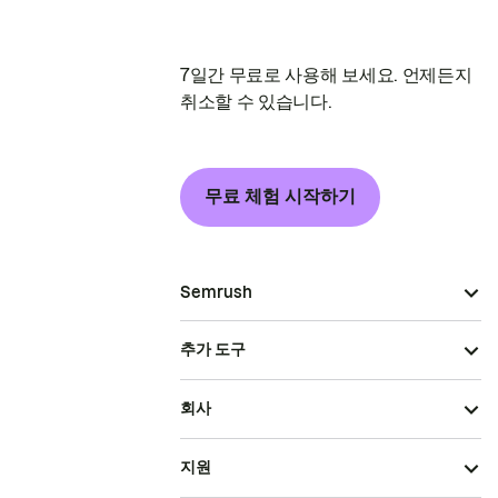
7일간 무료로 사용해 보세요. 언제든지
취소할 수 있습니다.
무료 체험 시작하기
Semrush
추가 도구
회사
지원