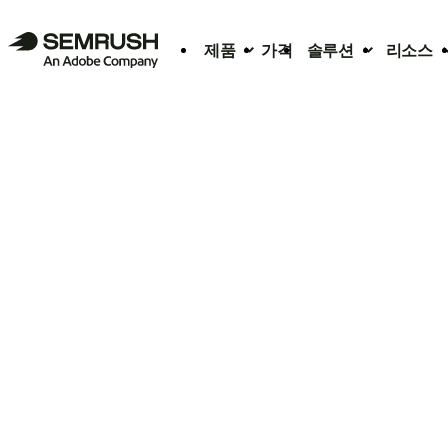
제품
가격
솔루션
리소스