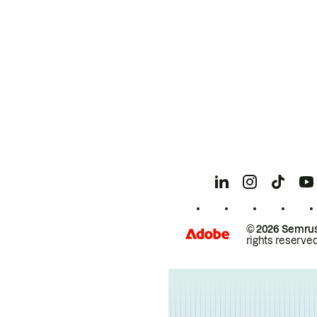
© 2026 Semrus
rights reserved