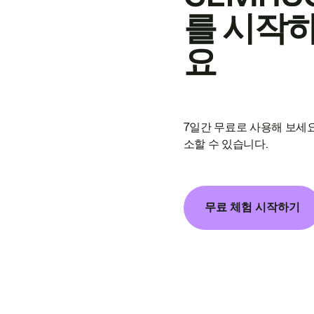
를 시작
요
7일간 무료로 사용해 보세요
소할 수 있습니다.
무료 체험 시작하기