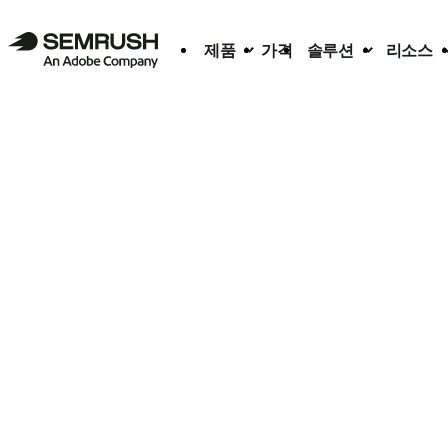
제품
가격
솔루션
리소스