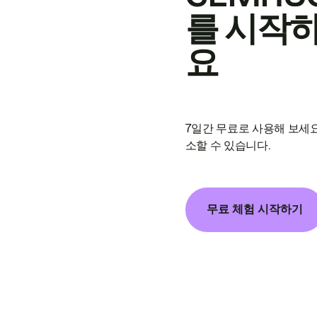
를 시작
요
7일간 무료로 사용해 보세요
소할 수 있습니다.
무료 체험 시작하기