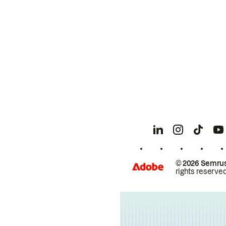
© 2026 Semrus
rights reserved