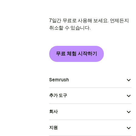
7일간 무료로 사용해 보세요. 언제든지
취소할 수 있습니다.
무료 체험 시작하기
Semrush
추가 도구
회사
지원