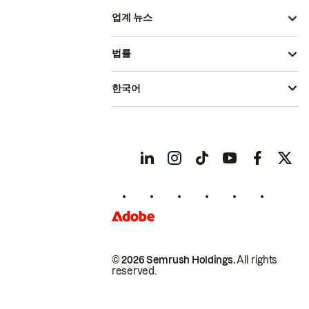
업계 뉴스
법률
한국어
© 2026 Semrush Holdings.
All rights
reserved.