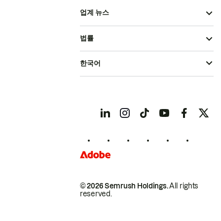
업계 뉴스
법률
한국어
© 2026 Semrush Holdings.
All rights
reserved.