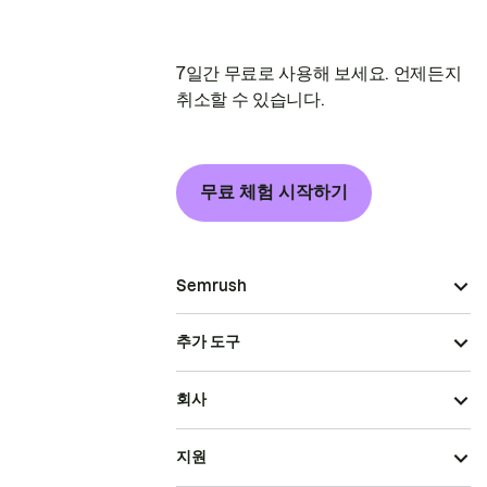
7일간 무료로 사용해 보세요. 언제든지
취소할 수 있습니다.
무료 체험 시작하기
Semrush
추가 도구
회사
지원