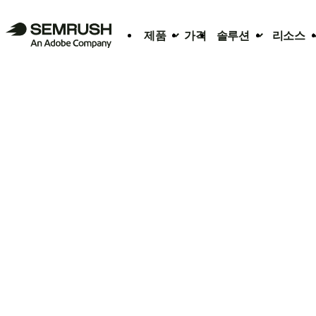
제품
가격
솔루션
리소스