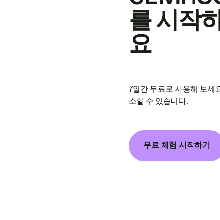
를 시작
요
7일간 무료로 사용해 보세요
소할 수 있습니다.
무료 체험 시작하기