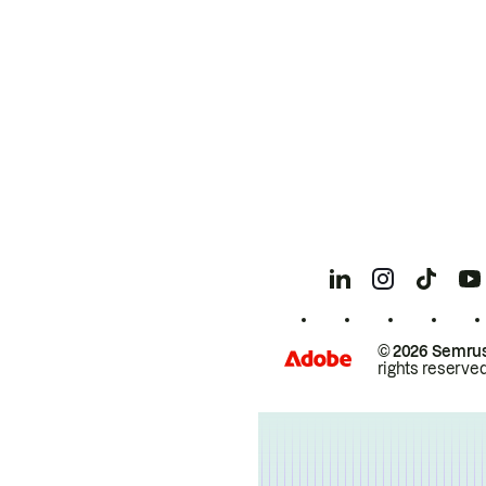
© 2026 Semrus
rights reserved