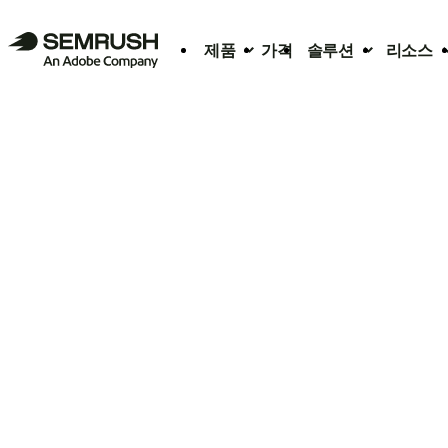
제품
가격
솔루션
리소스