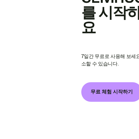
를 시작
요
7일간 무료로 사용해 보세요
소할 수 있습니다.
무료 체험 시작하기