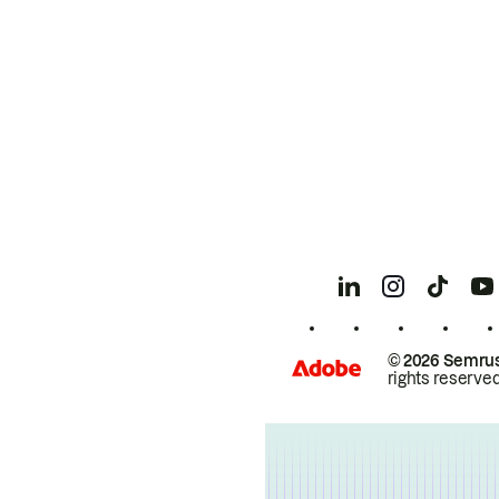
© 2026 Semrus
rights reserved