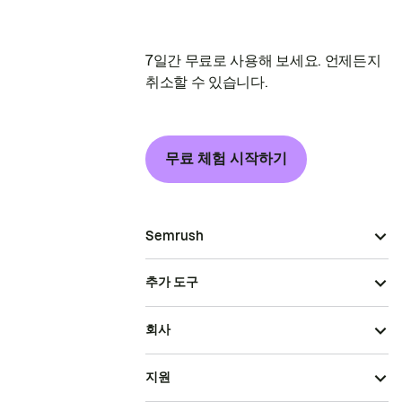
7일간 무료로 사용해 보세요. 언제든지
취소할 수 있습니다.
무료 체험 시작하기
Semrush
추가 도구
회사
지원