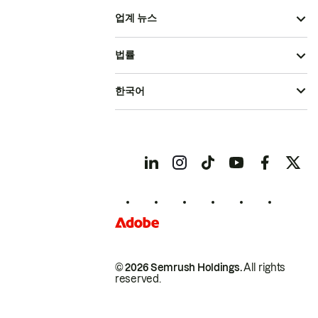
업계 뉴스
법률
한국어
© 2026 Semrush Holdings.
All rights
reserved.