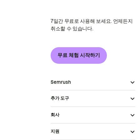
7일간 무료로 사용해 보세요. 언제든지
취소할 수 있습니다.
무료 체험 시작하기
Semrush
추가 도구
회사
지원