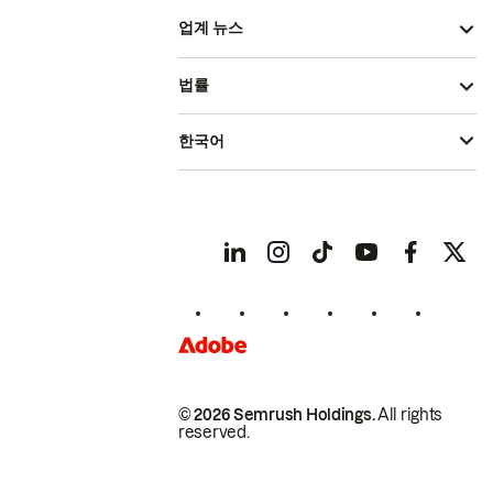
업계 뉴스
법률
한국어
© 2026 Semrush Holdings.
All rights
reserved.