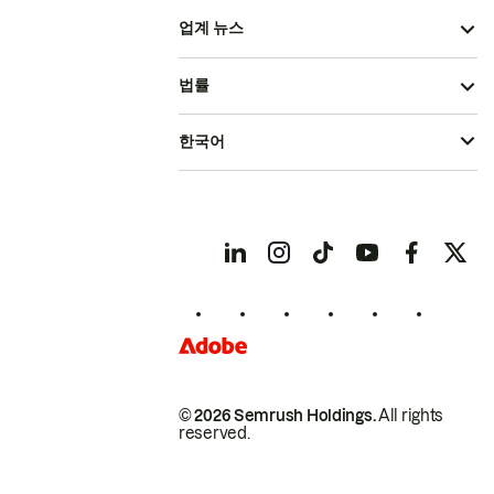
업계 뉴스
법률
한국어
© 2026 Semrush Holdings.
All rights
reserved.