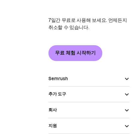
7일간 무료로 사용해 보세요. 언제든지
취소할 수 있습니다.
무료 체험 시작하기
Semrush
추가 도구
회사
지원