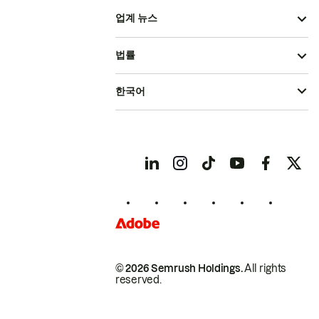
업계 뉴스
법률
한국어
© 2026 Semrush Holdings.
All rights
reserved.