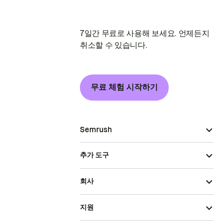
7일간 무료로 사용해 보세요. 언제든지
취소할 수 있습니다.
무료 체험 시작하기
Semrush
추가 도구
회사
지원