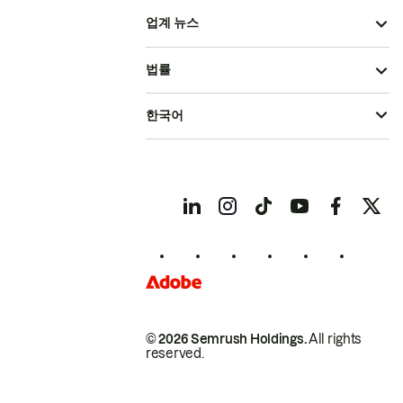
업계 뉴스
법률
한국어
© 2026 Semrush Holdings.
All rights
reserved.