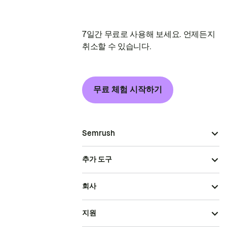
7일간 무료로 사용해 보세요. 언제든지
취소할 수 있습니다.
무료 체험 시작하기
Semrush
추가 도구
회사
지원