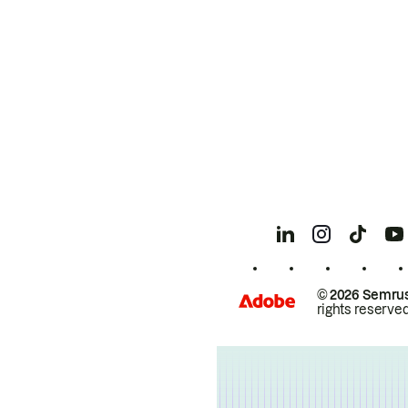
© 2026 Semrus
rights reserved