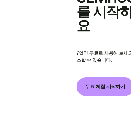
를 시작
요
7일간 무료로 사용해 보세요
소할 수 있습니다.
무료 체험 시작하기