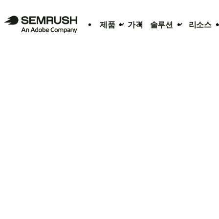
제품
가격
솔루션
리소스