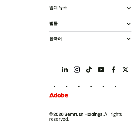
업계 뉴스
법률
한국어
© 2026 Semrush Holdings.
All rights
reserved.