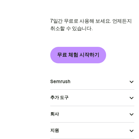
7일간 무료로 사용해 보세요. 언제든지
취소할 수 있습니다.
무료 체험 시작하기
Semrush
추가 도구
회사
지원