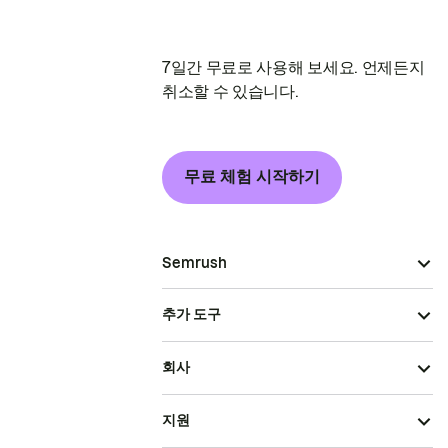
7일간 무료로 사용해 보세요. 언제든지
취소할 수 있습니다.
무료 체험 시작하기
Semrush
추가 도구
회사
지원