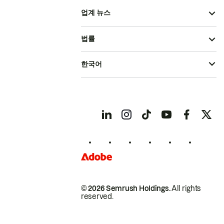
업계 뉴스
법률
한국어
© 2026 Semrush Holdings.
All rights
reserved.